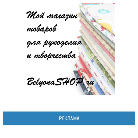
РЕКЛАМА