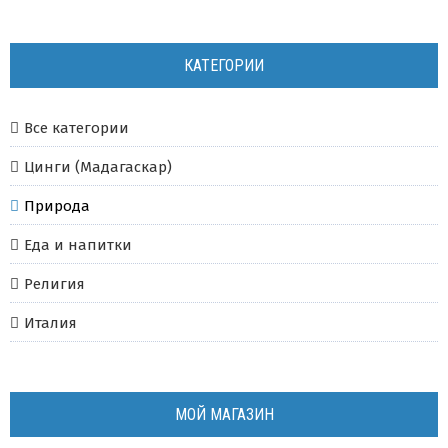
КАТЕГОРИИ
Все категории
Цинги (Мадагаскар)
Природа
Еда и напитки
Религия
Италия
МОЙ МАГАЗИН