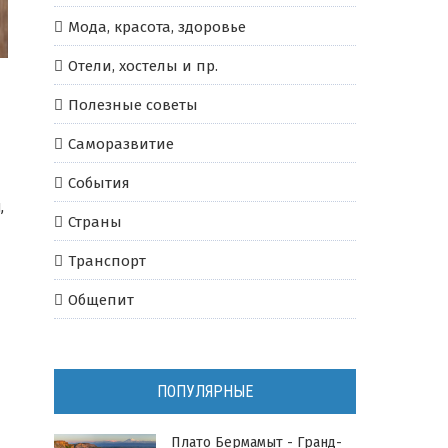
Мода, красота, здоровье
Отели, хостелы и пр.
Полезные советы
Саморазвитие
События
,
Страны
Транспорт
Общепит
ПОПУЛЯРНЫЕ
Плато Бермамыт - Гранд-