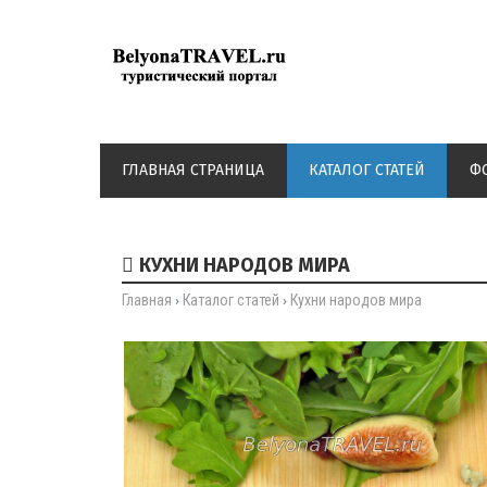
ГЛАВНАЯ СТРАНИЦА
КАТАЛОГ СТАТЕЙ
Ф
КУХНИ НАРОДОВ МИРА
Главная
Каталог статей
Кухни народов мира
›
›