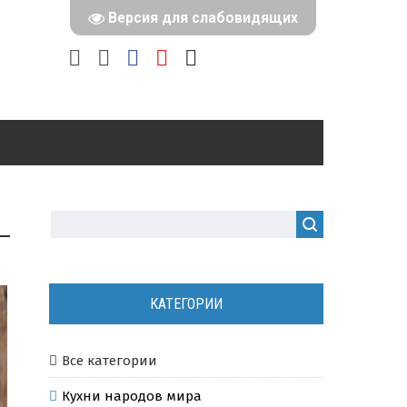
Версия для слабовидящих
КАТЕГОРИИ
Все категории
Кухни народов мира