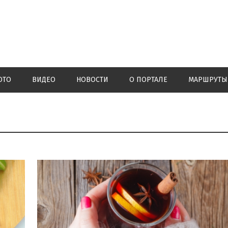
ОТО
ВИДЕО
НОВОСТИ
О ПОРТАЛЕ
МАРШРУТЫ