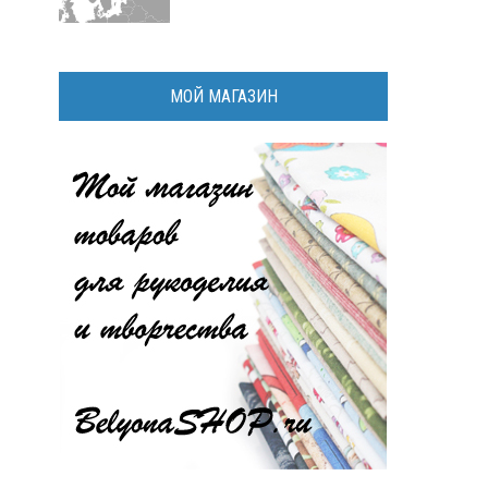
МОЙ МАГАЗИН